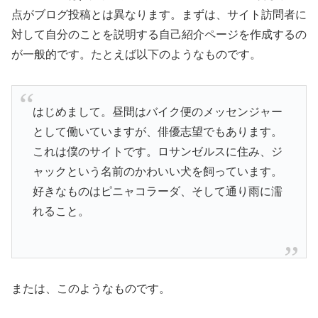
点がブログ投稿とは異なります。まずは、サイト訪問者に
対して自分のことを説明する自己紹介ページを作成するの
が一般的です。たとえば以下のようなものです。
はじめまして。昼間はバイク便のメッセンジャー
として働いていますが、俳優志望でもあります。
これは僕のサイトです。ロサンゼルスに住み、ジ
ャックという名前のかわいい犬を飼っています。
好きなものはピニャコラーダ、そして通り雨に濡
れること。
または、このようなものです。