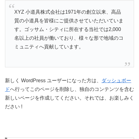
XYZ 小道具株式会社は1971年の創立以来、高品
質の小道具を皆様にご提供させていただいていま
す。ゴッサム・シティに所在する当社では2,000
名以上の社員が働いており、様々な形で地域のコ
ミュニティへ貢献しています。
新しく WordPress ユーザーになった方は、
ダッシュボー
ド
へ行ってこのページを削除し、独自のコンテンツを含む
新しいページを作成してください。それでは、お楽しみく
ださい !