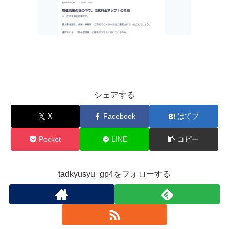
シェアする
X
Facebook
はてブ
Pocket
LINE
コピー
tadkyusyu_gp4をフォローする