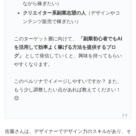
ながら稼ぎたい）
クリエイター系副業志望の人
（デザインやコ
ンテンツ販売で稼ぎたい）
このターゲット層に向けて、
「副業初心者でもAI
を活用して効率よく稼げる方法を提供するブロ
グ」
として発信していくと、興味を持ってもらい
やすくなります。
このペルソナでイメージしやすいですか？ また、
もう少し調整したい点があれば教えてください！
😊
佐藤さんは、デザイナーでデザイン力のスキルがあり、そ