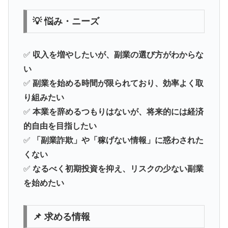
💡 悩み・ニーズ
✅
収入を増やしたいが、副業の選び方がわからな
い
✅
副業を始める時間が限られており、効率よく取
り組みたい
✅
本業を辞めるつもりはないが、将来的には経済
的自由を目指したい
✅
「副業詐欺」や「稼げない情報」に惑わされた
くない
✅
なるべく初期投資を抑え、リスクの少ない副業
を始めたい
📌 求める情報