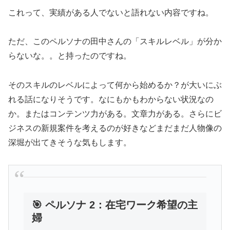
これって、実績がある人でないと語れない内容ですね。
ただ、このペルソナの田中さんの「スキルレベル」が分か
らないな。。と持ったのですね。
そのスキルのレベルによって何から始めるか？が大いにぶ
れる話になりそうです。なにもかもわからない状況なの
か。またはコンテンツ力がある。文章力がある。さらにビ
ジネスの新規案件を考えるのが好きなどまだまだ人物像の
深堀が出てきそうな気もします。
🎯 ペルソナ 2：在宅ワーク希望の主
婦