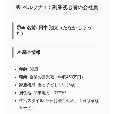
🎯 ペルソナ 1：副業初心者の会社員
🧑‍💼 名前: 田中 翔太（たなか しょう
た）
📌 基本情報
年齢:
32歳
職業:
企業の営業職（年収450万円）
家族構成:
妻と子ども1人（3歳）
居住地:
関東地方・都市部
生活スタイル:
平日は会社勤め、土日は家族
サービス