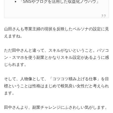
「SNSやブログを活用した収益化ノウハウ」
山田さんも専業主婦の現状を反映したペルソナの設定に見
えますね。
ただ田中さんと違って、スキルがないということ。パソコ
ン・スマホを使う副業とかなりスキル設定があるように感
じられます。
そして、人物像として、「コツコツ積み上げる仕事」を目
標ということは性格はまじめで根気良い女性だと考えられ
ます。
田中さんより、副業チャレンジにふさわしい気がします。