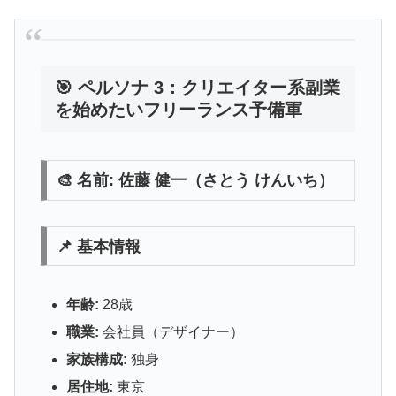
🎯 ペルソナ 3：クリエイター系副業
を始めたいフリーランス予備軍
🎨 名前: 佐藤 健一（さとう けんいち）
📌 基本情報
年齢:
28歳
職業:
会社員（デザイナー）
家族構成:
独身
居住地:
東京