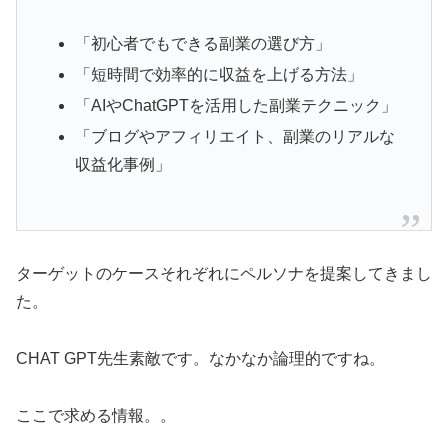
「初心者でもできる副業の選び方」
「短時間で効率的に収益を上げる方法」
「AIやChatGPTを活用した副業テクニック」
「ブログやアフィリエイト、副業のリアルな
収益化事例」
ターゲットのケースそれぞれにペルソナを提案してきまし
た。
CHAT GPT先生素敵です。なかなか論理的ですね。
ここで求める情報。。