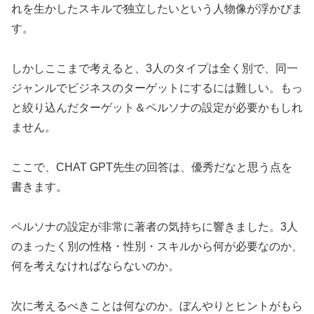
れを生かしたスキルで独立したいという人物像が浮かびま
す。
しかしここまで考えると、3人のタイプは全く別で、同一
ジャンルでビジネスのターゲットにするには難しい。もっ
と絞り込んだターゲット＆ペルソナの設定が必要かもしれ
ません。
ここで、CHAT GPT先生の回答は、優秀だなと思う点を
書きます。
ペルソナの設定が非常に著者の気持ちに響きました。3人
のまったく別の性格・性別・スキルから何が必要なのか、
何を考えなければならないのか。
次に考えるべきことは何なのか。ぼんやりとヒントがもら