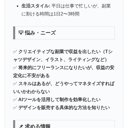
生活スタイル:
平日は仕事で忙しいが、副業
に割ける時間は1日2〜3時間
💡 悩み・ニーズ
✅
クリエイティブな副業で収益を出したい（Tシ
ャツデザイン、イラスト、ライティングなど）
✅
将来的にフリーランスになりたいが、収益の安
定化に不安がある
✅
スキルはあるが、どうやってマネタイズすれば
いいかわからない
✅
AIツールを活用して制作を効率化したい
✅
デザインを販売する具体的な方法を知りたい
📌 求める情報