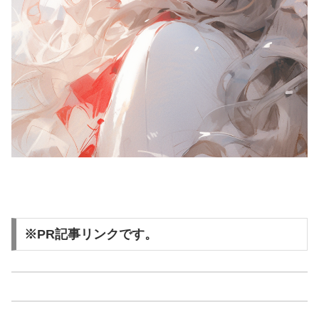
※PR記事リンクです。