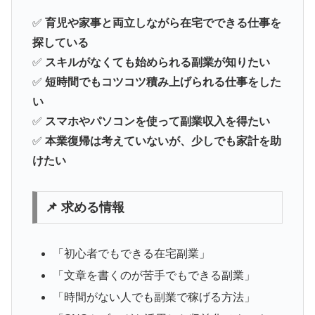
✅
育児や家事と両立しながら在宅でできる仕事を
探している
✅
スキルがなくても始められる副業が知りたい
✅
短時間でもコツコツ積み上げられる仕事をした
い
✅
スマホやパソコンを使って副業収入を得たい
✅
本業復帰は考えていないが、少しでも家計を助
けたい
📌 求める情報
「初心者でもできる在宅副業」
「文章を書くのが苦手でもできる副業」
「時間がない人でも副業で稼げる方法」