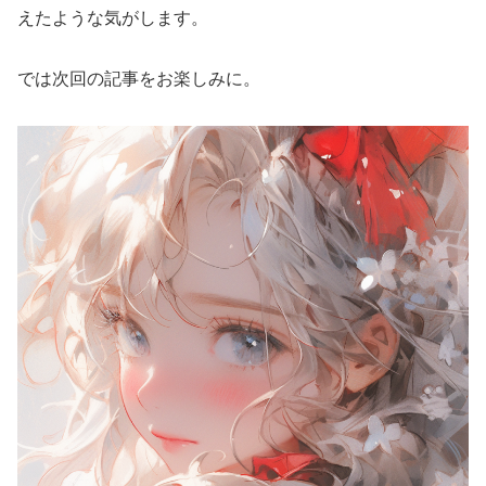
えたような気がします。
では次回の記事をお楽しみに。