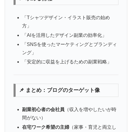
「Tシャツデザイン・イラスト販売の始め
方」
「AIを活用したデザイン副業の効率化」
「SNSを使ったマーケティングとブランディ
ング」
「安定的に収益を上げるための副業戦略」
📌 まとめ：ブログのターゲット像
副業初心者の会社員
（収入を増やしたいが時
間がない）
在宅ワーク希望の主婦
（家事・育児と両立し