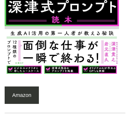
Amazon