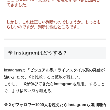
てきました。
しかし、これは正しい判断なのでしょうか。もっとも
らしいのですが。判断に悩むところです。
🎯 Instagramはどうする？
Instagramは
「ビジュアル系・ライフスタイル系の発信が
強い」
ため、Xと比較すると拡散が難しい。
しかし、
「Xが伸びてきたらInstagramも活用」
すること
で、より幅広い層を狙える。
💡 Xがフォロワー1000人を超えたらInstagramも運用開始