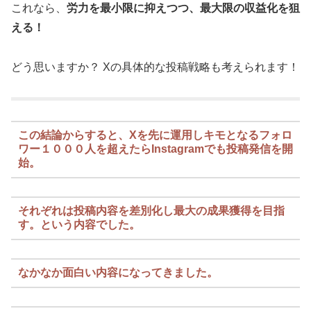
これなら、
労力を最小限に抑えつつ、最大限の収益化を狙
える！
どう思いますか？ Xの具体的な投稿戦略も考えられます！
この結論からすると、Xを先に運用しキモとなるフォロ
ワー１０００人を超えたらInstagramでも投稿発信を開
始。
それぞれは投稿内容を差別化し最大の成果獲得を目指
す。という内容でした。
なかなか面白い内容になってきました。