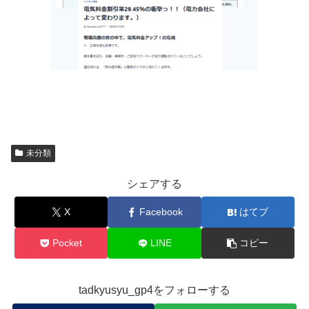
未分類
シェアする
X
Facebook
はてブ
Pocket
LINE
コピー
tadkyusyu_gp4をフォローする