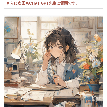
さらに次回もCHAT GPT先生に質問です。